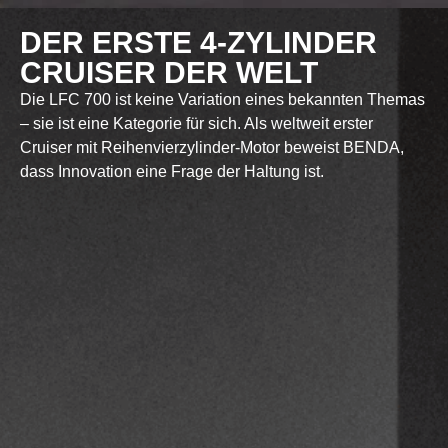
DER ERSTE 4-ZYLINDER
CRUISER DER WELT
Die LFC 700 ist keine Variation eines bekannten Themas
– sie ist eine Kategorie für sich. Als weltweit erster
Cruiser mit Reihenvierzylinder-Motor beweist BENDA,
dass Innovation eine Frage der Haltung ist.