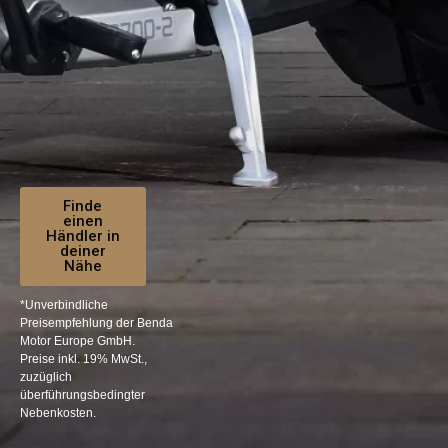
Finde
einen
Händler in
deiner
Nähe
*
Unverbindliche
Preisempfehlung der Benda
Motor Europe GmbH.
Preise inkl. 19% MwSt.,
zuzüglich
überführungsbedingter
Nebenkosten.