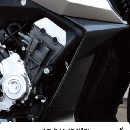
Einwilligung verwalten