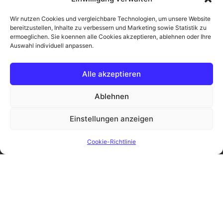
Wir nutzen Cookies und vergleichbare Technologien, um unsere Website
bereitzustellen, Inhalte zu verbessern und Marketing sowie Statistik zu
ermoeglichen. Sie koennen alle Cookies akzeptieren, ablehnen oder Ihre
Auswahl individuell anpassen.
Alle akzeptieren
Ablehnen
Einstellungen anzeigen
Cookie-Richtlinie
FUTURISTISCH.